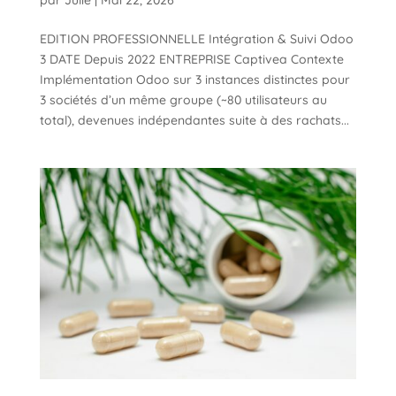
EDITION PROFESSIONNELLE Intégration & Suivi Odoo
3 DATE Depuis 2022 ENTREPRISE Captivea Contexte
Implémentation Odoo sur 3 instances distinctes pour
3 sociétés d’un même groupe (~80 utilisateurs au
total), devenues indépendantes suite à des rachats...