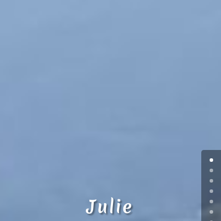
Julie